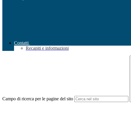
Contatti
Recapiti e informazioni
Campo di ricerca per le pagine del sito