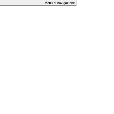
Menu di navigazione