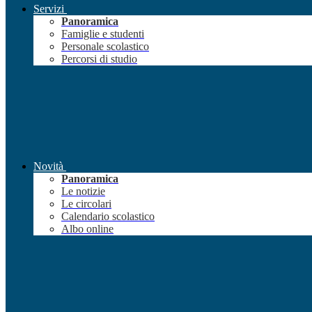
Servizi
Panoramica
Famiglie e studenti
Personale scolastico
Percorsi di studio
Novità
Panoramica
Le notizie
Le circolari
Calendario scolastico
Albo online