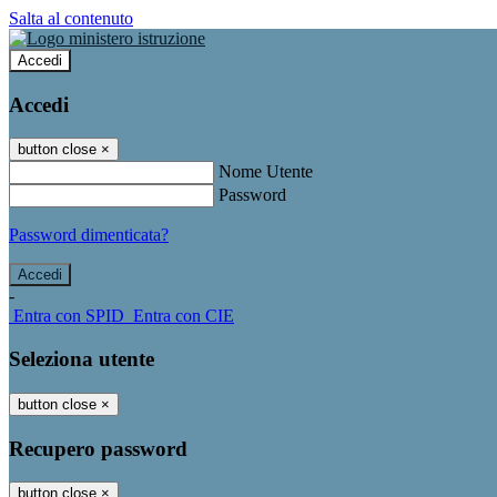
Salta al contenuto
Accedi
Accedi
button close
×
Nome Utente
Password
Password dimenticata?
-
Entra con SPID
Entra con CIE
Seleziona utente
button close
×
Recupero password
button close
×