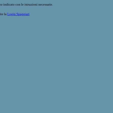
o indicato con le istruzioni necessarie.
ite la
Login Spaggiari