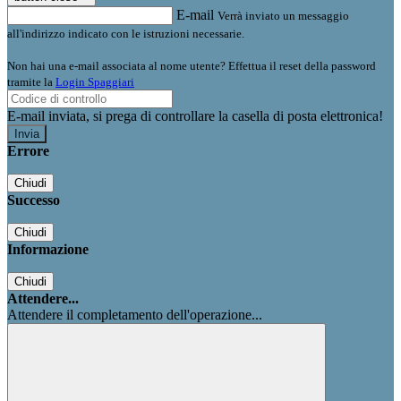
E-mail
Verrà inviato un messaggio
all'indirizzo indicato con le istruzioni necessarie.
Non hai una e-mail associata al nome utente? Effettua il reset della password
tramite la
Login Spaggiari
E-mail inviata, si prega di controllare la casella di posta elettronica!
Errore
Chiudi
Successo
Chiudi
Informazione
Chiudi
Attendere...
Attendere il completamento dell'operazione...