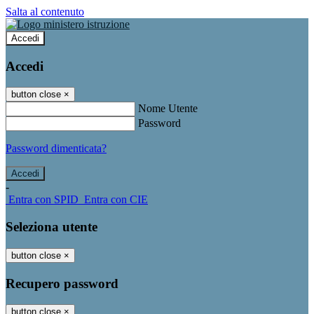
Salta al contenuto
Accedi
Accedi
button close
×
Nome Utente
Password
Password dimenticata?
-
Entra con SPID
Entra con CIE
Seleziona utente
button close
×
Recupero password
button close
×