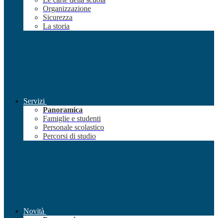
Organizzazione
Sicurezza
La storia
Servizi
Panoramica
Famiglie e studenti
Personale scolastico
Percorsi di studio
Novità