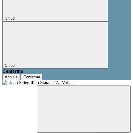
Chiudi
Chiudi
Conferma
Annulla
Conferma