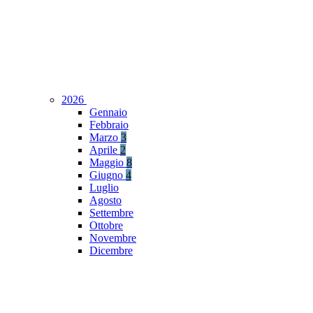
2026
Gennaio
Febbraio
Marzo
3
Aprile
2
Maggio
8
Giugno
4
Luglio
Agosto
Settembre
Ottobre
Novembre
Dicembre