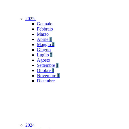
2025
Gennaio
Febbraio
Marzo
Aprile
1
Maggio
4
Giugno
Luglio
2
Agosto
Settembre
1
Ottobre
3
Novembre
1
Dicembre
2024