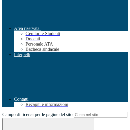
Area riservata
Genitori e Studenti
Docenti
Personale ATA
Bacheca sindacale
Interpelli
Contatti
Recapiti e informazioni
Campo di ricerca per le pagine del sito