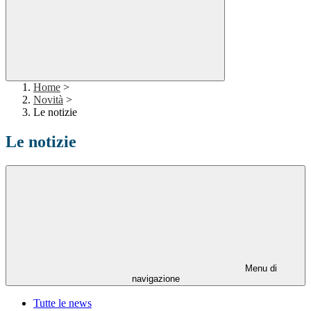
Home
>
Novità
>
Le notizie
Le notizie
Menu di
navigazione
Tutte le news