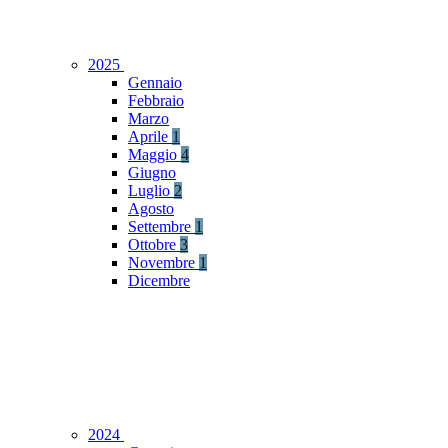
2025
Gennaio
Febbraio
Marzo
Aprile
1
Maggio
4
Giugno
Luglio
2
Agosto
Settembre
1
Ottobre
3
Novembre
1
Dicembre
2024