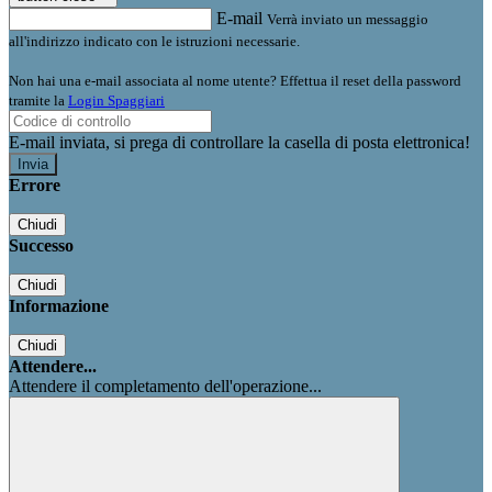
E-mail
Verrà inviato un messaggio
all'indirizzo indicato con le istruzioni necessarie.
Non hai una e-mail associata al nome utente? Effettua il reset della password
tramite la
Login Spaggiari
E-mail inviata, si prega di controllare la casella di posta elettronica!
Errore
Chiudi
Successo
Chiudi
Informazione
Chiudi
Attendere...
Attendere il completamento dell'operazione...