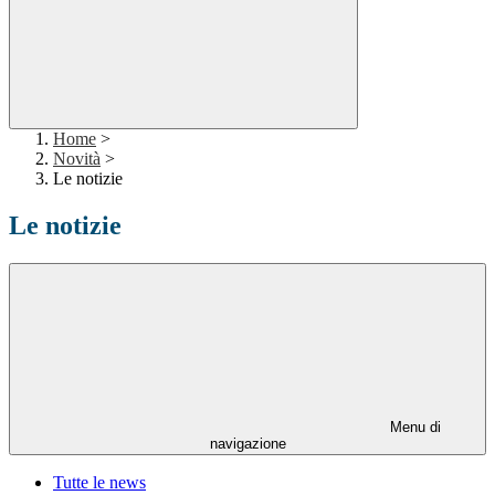
Home
>
Novità
>
Le notizie
Le notizie
Menu di
navigazione
Tutte le news