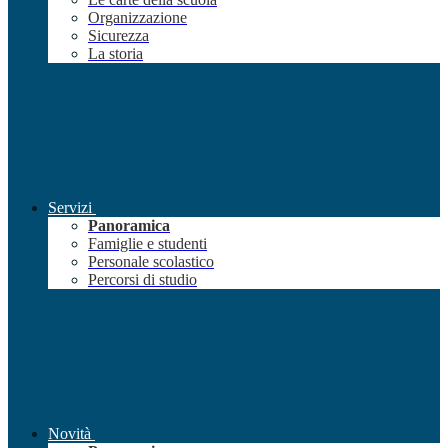
Organizzazione
Sicurezza
La storia
Servizi
Panoramica
Famiglie e studenti
Personale scolastico
Percorsi di studio
Novità