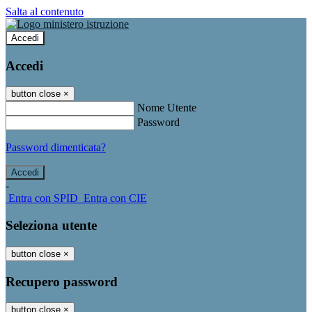
Salta al contenuto
Accedi
Accedi
button close
×
Nome Utente
Password
Password dimenticata?
-
Entra con SPID
Entra con CIE
Seleziona utente
button close
×
Recupero password
button close
×