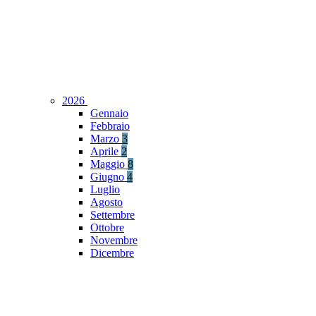
2026
Gennaio
Febbraio
Marzo
3
Aprile
2
Maggio
8
Giugno
4
Luglio
Agosto
Settembre
Ottobre
Novembre
Dicembre