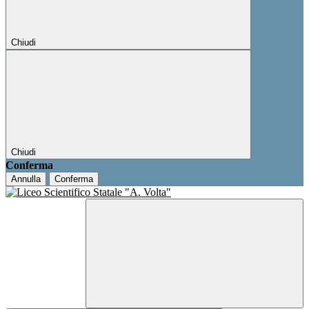
Chiudi
Chiudi
Conferma
Annulla
Conferma