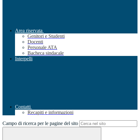
Area riservata
Genitori e Studenti
Docenti
Personale ATA
Bacheca sindacale
Interpelli
Contatti
Recapiti e informazioni
Campo di ricerca per le pagine del sito