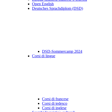
Open English
Deutsches Sprachdiplom (DSD)
DSD-Sommercamp 2024
Corsi di lingue
Corsi di francese
Corsi di tedesco
Corsi di inglese