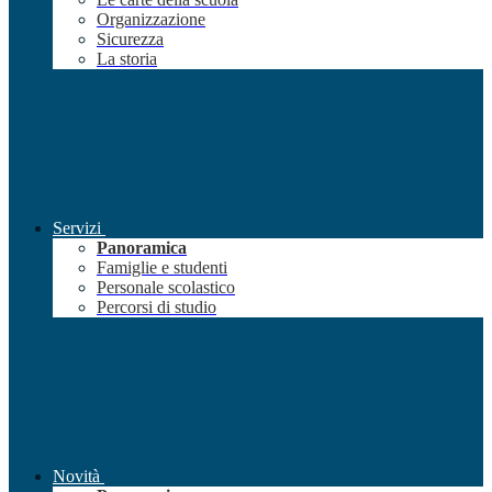
Organizzazione
Sicurezza
La storia
Servizi
Panoramica
Famiglie e studenti
Personale scolastico
Percorsi di studio
Novità