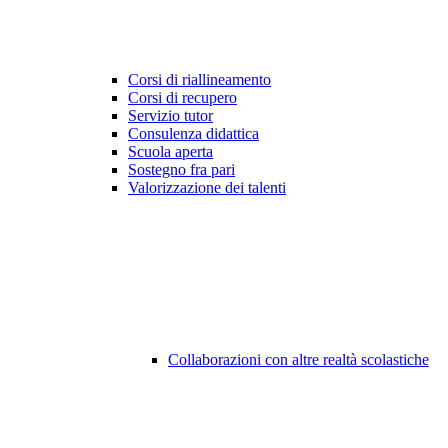
Corsi di riallineamento
Corsi di recupero
Servizio tutor
Consulenza didattica
Scuola aperta
Sostegno fra pari
Valorizzazione dei talenti
Collaborazioni con altre realtà scolastiche