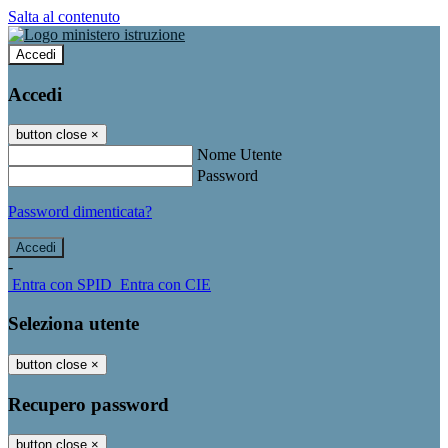
Salta al contenuto
Accedi
Accedi
button close
×
Nome Utente
Password
Password dimenticata?
-
Entra con SPID
Entra con CIE
Seleziona utente
button close
×
Recupero password
button close
×