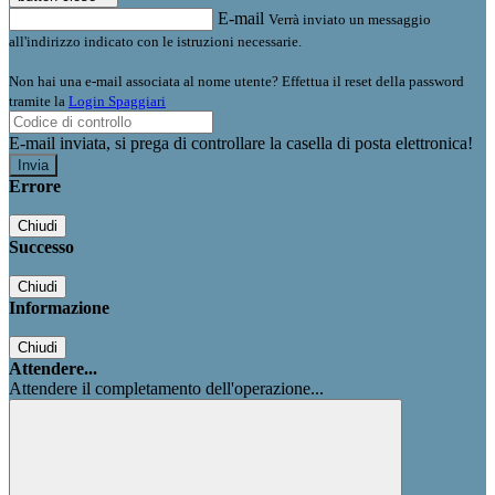
E-mail
Verrà inviato un messaggio
all'indirizzo indicato con le istruzioni necessarie.
Non hai una e-mail associata al nome utente? Effettua il reset della password
tramite la
Login Spaggiari
E-mail inviata, si prega di controllare la casella di posta elettronica!
Errore
Chiudi
Successo
Chiudi
Informazione
Chiudi
Attendere...
Attendere il completamento dell'operazione...