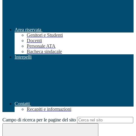
Area riservata
Genitori e Studenti
Docenti
Personale ATA
Bacheca sindacale
Interpelli
Contatti
Recapiti e informazioni
Campo di ricerca per le pagine del sito