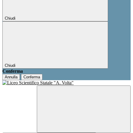
Chiudi
Chiudi
Conferma
Annulla
Conferma