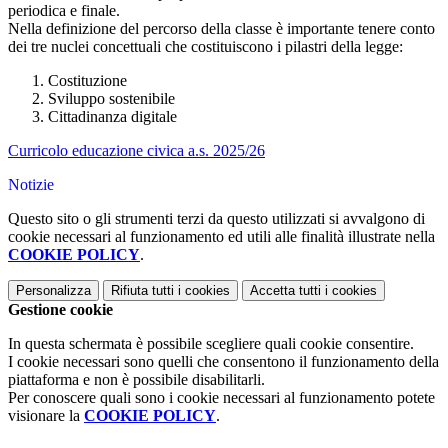
periodica e finale.
Nella definizione del percorso della classe è importante tenere conto
dei tre nuclei concettuali che costituiscono i pilastri della legge:
Costituzione
Sviluppo sostenibile
Cittadinanza digitale
Curricolo educazione civica a.s. 2025/26
Notizie
Questo sito o gli strumenti terzi da questo utilizzati si avvalgono di
cookie necessari al funzionamento ed utili alle finalità illustrate nella
COOKIE POLICY
.
Personalizza
Rifiuta tutti
i cookies
Accetta tutti
i cookies
Gestione cookie
In questa schermata è possibile scegliere quali cookie consentire.
I cookie necessari sono quelli che consentono il funzionamento della
piattaforma e non è possibile disabilitarli.
Per conoscere quali sono i cookie necessari al funzionamento potete
visionare la
COOKIE POLICY
.