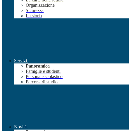
Organizzazione
Sicurezza
La storia
Servizi
Panoramica
Famiglie e studenti
Personale scolastico
Percorsi di studio
Novità