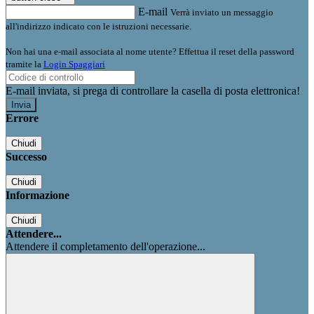
E-mail
Verrà inviato un messaggio
all'indirizzo indicato con le istruzioni necessarie.
Non hai una e-mail associata al nome utente? Effettua il reset della password
tramite la
Login Spaggiari
E-mail inviata, si prega di controllare la casella di posta elettronica!
Errore
Chiudi
Successo
Chiudi
Informazione
Chiudi
Attendere...
Attendere il completamento dell'operazione...