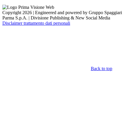
Copyright 2026 | Engineered and powered by Gruppo Spaggiari
Parma S.p.A. | Divisione Publishing & New Social Media
Disclaimer trattamento dati personali
Back to top