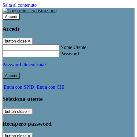
Salta al contenuto
Accedi
Accedi
button close
×
Nome Utente
Password
Password dimenticata?
-
Entra con SPID
Entra con CIE
Seleziona utente
button close
×
Recupero password
button close
×