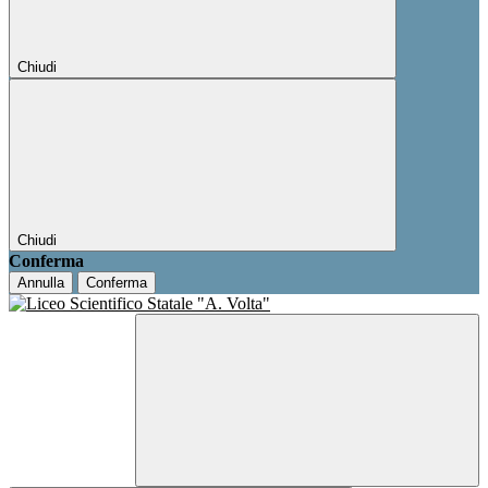
Chiudi
Chiudi
Conferma
Annulla
Conferma