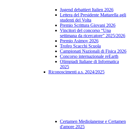
Jugend debattiert Italien 2026
Lettera del Presidente Mattarella agli
studenti del Volta
Premio Scrittura Giovani 2026
Vincitori del concorso “Una
settimana da ricercatore” 2025/2026
Premio Asimov 2026
Trofeo Scacchi Scuola
Campionati Nazionali di Fisica 2026
Concorso internazionale reEarth
Olimpiadi Italiane di Informatica
2025
Riconoscimenti a.s. 2024/2025
Certamen Mediolanense e Certamen
d'amore 2025