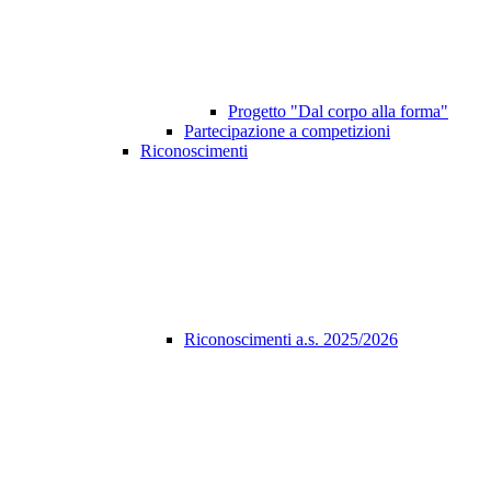
Progetto "Dal corpo alla forma"
Partecipazione a competizioni
Riconoscimenti
Riconoscimenti a.s. 2025/2026