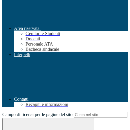
Area riservata
Genitori e Studenti
Docenti
Personale ATA
Bacheca sindacale
Interpelli
Contatti
Recapiti e informazioni
Campo di ricerca per le pagine del sito