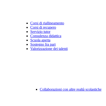
Corsi di riallineamento
Corsi di recupero
Servizio tutor
Consulenza didattica
Scuola aperta
Sostegno fra pari
Valorizzazione dei talenti
Collaborazioni con altre realtà scolastiche