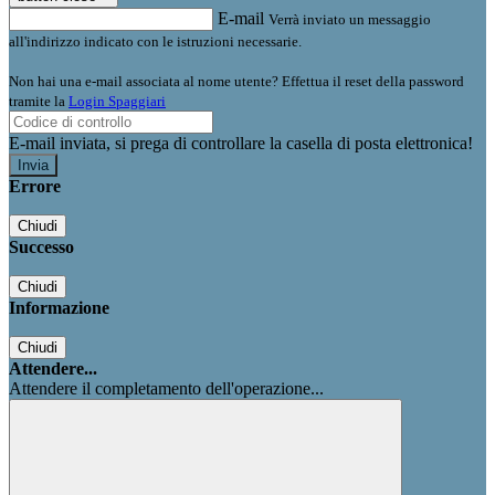
E-mail
Verrà inviato un messaggio
all'indirizzo indicato con le istruzioni necessarie.
Non hai una e-mail associata al nome utente? Effettua il reset della password
tramite la
Login Spaggiari
E-mail inviata, si prega di controllare la casella di posta elettronica!
Errore
Chiudi
Successo
Chiudi
Informazione
Chiudi
Attendere...
Attendere il completamento dell'operazione...