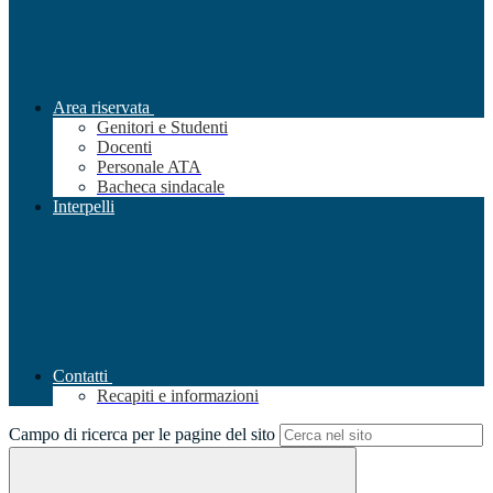
Area riservata
Genitori e Studenti
Docenti
Personale ATA
Bacheca sindacale
Interpelli
Contatti
Recapiti e informazioni
Campo di ricerca per le pagine del sito