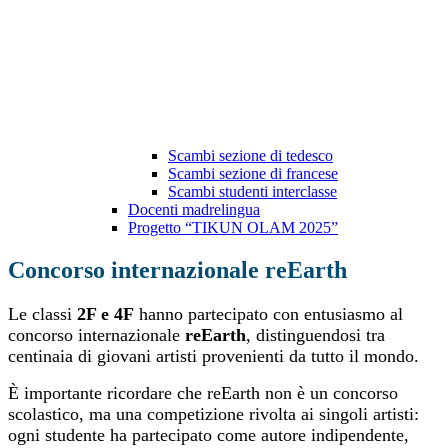
Scambi sezione di tedesco
Scambi sezione di francese
Scambi studenti interclasse
Docenti madrelingua
Progetto “TIKUN OLAM 2025”
Concorso internazionale reEarth
Le classi
2F e 4F
hanno partecipato con entusiasmo al
concorso internazionale
reEarth
, distinguendosi tra
centinaia di giovani artisti provenienti da tutto il mondo.
È importante ricordare che reEarth non è un concorso
scolastico, ma una competizione rivolta ai singoli artisti:
ogni studente ha partecipato come autore indipendente,