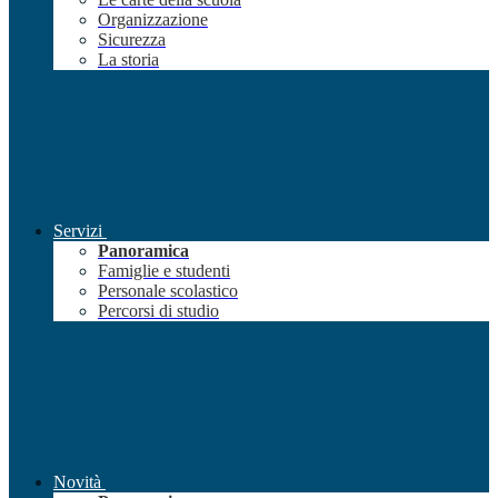
Organizzazione
Sicurezza
La storia
Servizi
Panoramica
Famiglie e studenti
Personale scolastico
Percorsi di studio
Novità