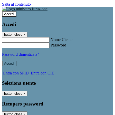
Salta al contenuto
Accedi
Accedi
button close
×
Nome Utente
Password
Password dimenticata?
-
Entra con SPID
Entra con CIE
Seleziona utente
button close
×
Recupero password
button close
×