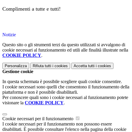
Complimenti a tutte e tutti!
Notizie
Questo sito o gli strumenti terzi da questo utilizzati si avvalgono di
cookie necessari al funzionamento ed utili alle finalità illustrate nella
COOKIE POLICY
.
Personalizza
Rifiuta tutti
i cookies
Accetta tutti
i cookies
Gestione cookie
In questa schermata è possibile scegliere quali cookie consentire.
I cookie necessari sono quelli che consentono il funzionamento della
piattaforma e non è possibile disabilitarli.
Per conoscere quali sono i cookie necessari al funzionamento potete
visionare la
COOKIE POLICY
.
Cookie necessari per il funzionamento
I cookie necessari per il funzionamento non possono essere
disabilitati. È possibile consultare l'elenco nella pagina della cookie