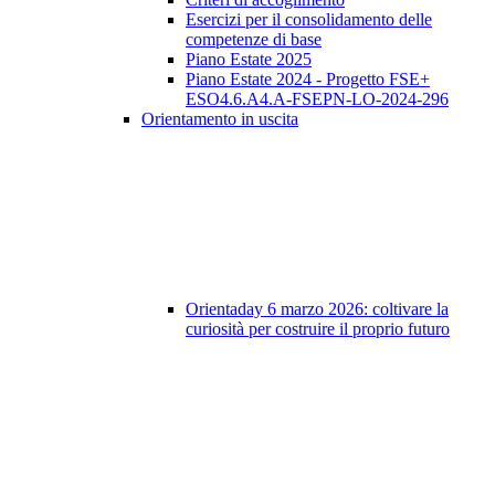
Esercizi per il consolidamento delle
competenze di base
Piano Estate 2025
Piano Estate 2024 - Progetto FSE+
ESO4.6.A4.A-FSEPN-LO-2024-296
Orientamento in uscita
Orientaday 6 marzo 2026: coltivare la
curiosità per costruire il proprio futuro