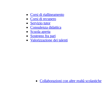
Corsi di riallineamento
Corsi di recupero
Servizio tutor
Consulenza didattica
Scuola aperta
Sostegno fra pari
Valorizzazione dei talenti
Collaborazioni con altre realtà scolastiche