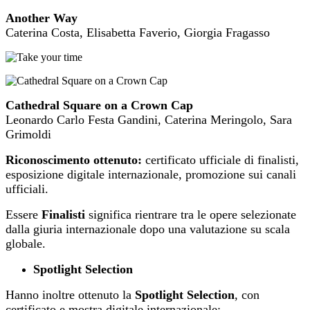
Another Way
Caterina Costa, Elisabetta Faverio, Giorgia Fragasso
Cathedral Square on a Crown Cap
Leonardo Carlo Festa Gandini, Caterina Meringolo, Sara
Grimoldi
Riconoscimento ottenuto:
certificato ufficiale di finalisti,
esposizione digitale internazionale, promozione sui canali
ufficiali.
Essere
Finalisti
significa rientrare tra le opere selezionate
dalla giuria internazionale dopo una valutazione su scala
globale.
Spotlight Selection
Hanno inoltre ottenuto la
Spotlight Selection
, con
certificato e mostra digitale internazionale: