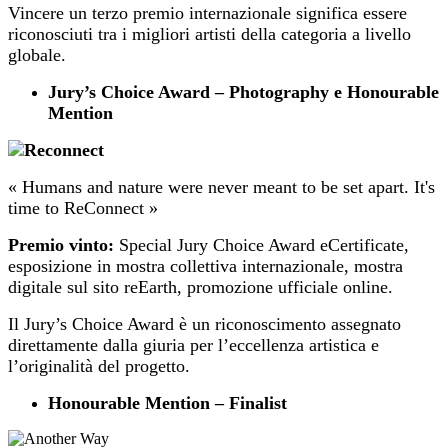
Vincere un terzo premio internazionale significa essere
riconosciuti tra i migliori artisti della categoria a livello
globale.
Jury’s Choice Award – Photography e Honourable
Mention
« Humans and nature were never meant to be set apart. It's
time to ReConnect »
Premio vinto:
Special Jury Choice Award eCertificate,
esposizione in mostra collettiva internazionale, mostra
digitale sul sito reEarth, promozione ufficiale online.
Il Jury’s Choice Award è un riconoscimento assegnato
direttamente dalla giuria per l’eccellenza artistica e
l’originalità del progetto.
Honourable Mention – Finalist