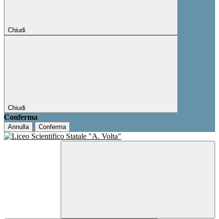
Chiudi
Chiudi
Conferma
Annulla
Conferma