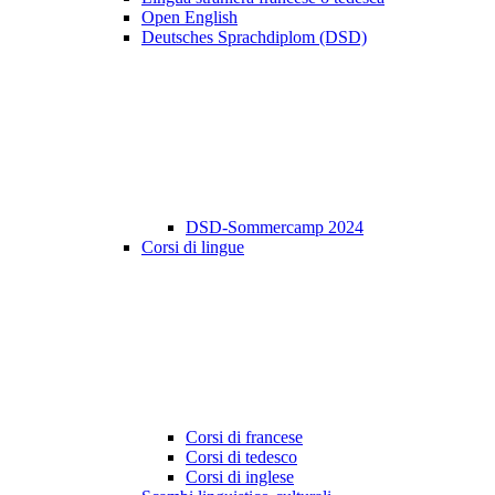
Open English
Deutsches Sprachdiplom (DSD)
DSD-Sommercamp 2024
Corsi di lingue
Corsi di francese
Corsi di tedesco
Corsi di inglese