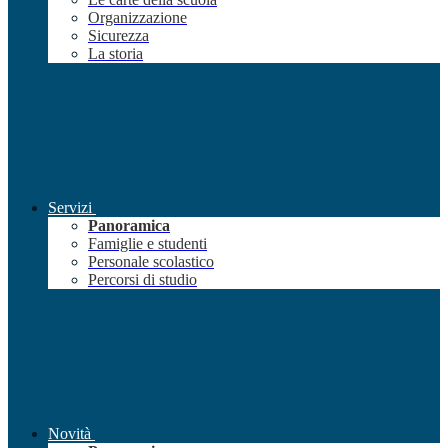
Organizzazione
Sicurezza
La storia
Servizi
Panoramica
Famiglie e studenti
Personale scolastico
Percorsi di studio
Novità