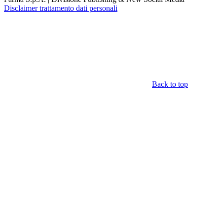
Disclaimer trattamento dati personali
Back to top