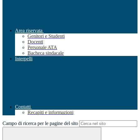
Area riservata
Genitori e Studenti
Docenti
Personale ATA
Bacheca sindacale
Interpelli
Contatti
Recapiti e informazioni
Campo di ricerca per le pagine del sito