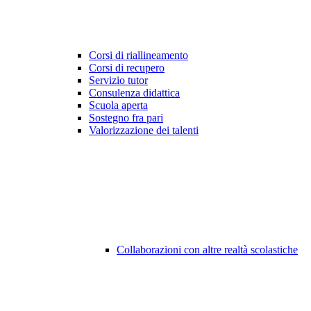
Corsi di riallineamento
Corsi di recupero
Servizio tutor
Consulenza didattica
Scuola aperta
Sostegno fra pari
Valorizzazione dei talenti
Collaborazioni con altre realtà scolastiche