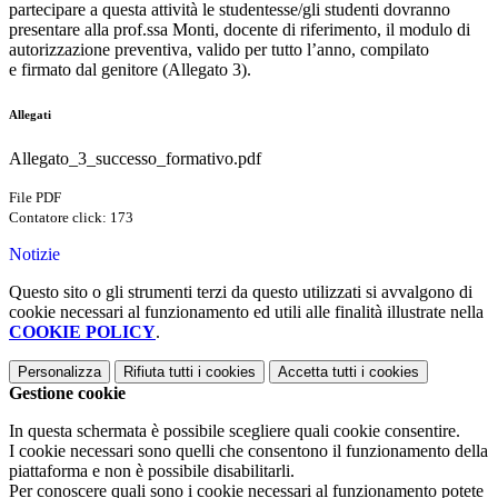
partecipare a questa attività le studentesse/gli studenti dovranno
presentare alla prof.ssa Monti, docente di riferimento, il modulo di
autorizzazione preventiva, valido per tutto l’anno, compilato
e firmato dal genitore (Allegato 3).
Allegati
Allegato_3_successo_formativo.pdf
File PDF
Contatore click: 173
Notizie
Questo sito o gli strumenti terzi da questo utilizzati si avvalgono di
cookie necessari al funzionamento ed utili alle finalità illustrate nella
COOKIE POLICY
.
Personalizza
Rifiuta tutti
i cookies
Accetta tutti
i cookies
Gestione cookie
In questa schermata è possibile scegliere quali cookie consentire.
I cookie necessari sono quelli che consentono il funzionamento della
piattaforma e non è possibile disabilitarli.
Per conoscere quali sono i cookie necessari al funzionamento potete