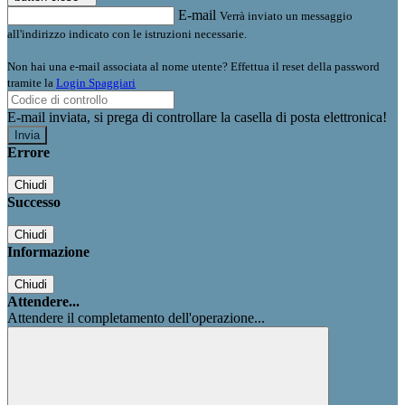
E-mail
Verrà inviato un messaggio
all'indirizzo indicato con le istruzioni necessarie.
Non hai una e-mail associata al nome utente? Effettua il reset della password
tramite la
Login Spaggiari
E-mail inviata, si prega di controllare la casella di posta elettronica!
Errore
Chiudi
Successo
Chiudi
Informazione
Chiudi
Attendere...
Attendere il completamento dell'operazione...