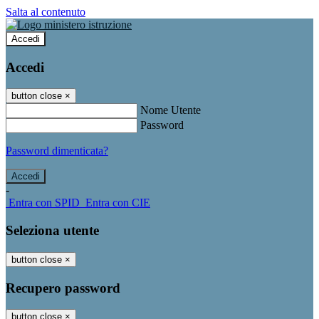
Salta al contenuto
Accedi
Accedi
button close
×
Nome Utente
Password
Password dimenticata?
-
Entra con SPID
Entra con CIE
Seleziona utente
button close
×
Recupero password
button close
×