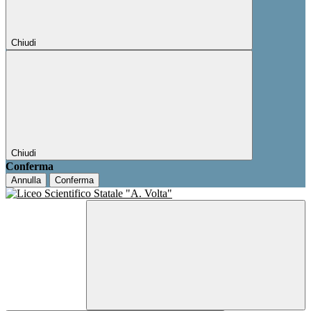
Chiudi
Chiudi
Conferma
Annulla
Conferma